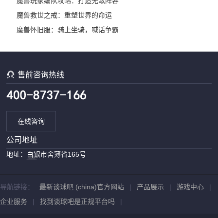
魔兽玩家编队攻略：打造无敌阵容
魔兽救世之戒：重塑世界的命运
魔兽怀旧服：骑上坐骑，喊话争霸

售前咨询热线
在线咨询
公司地址
地址：白银市舍薄省165号
导航链接：
最新谈球吧.(china)官方网站
|
产品展示
|
游戏中心
|
企业服务
|
找到谈球吧是正规平台吗
|